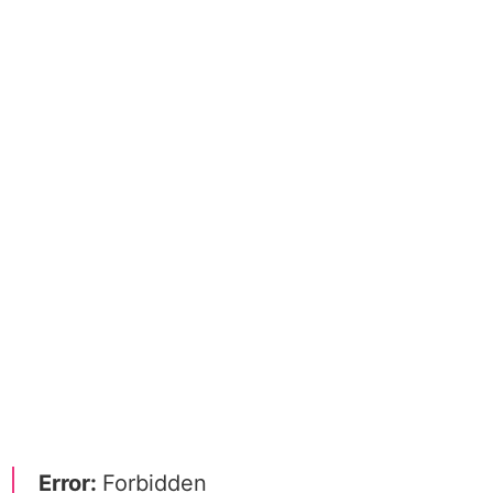
Error:
Forbidden