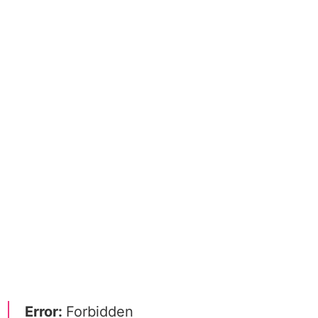
Error:
Forbidden