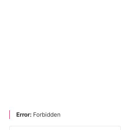
Error:
Forbidden