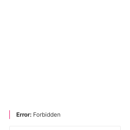
Error:
Forbidden