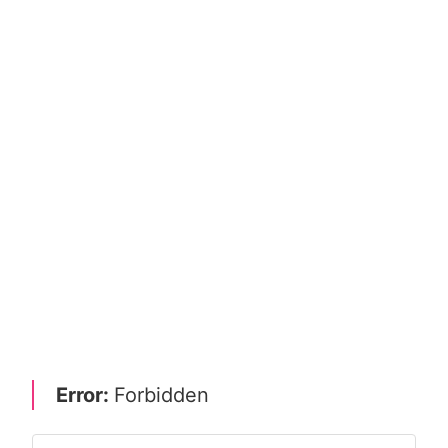
Error:
Forbidden