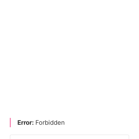
Error:
Forbidden