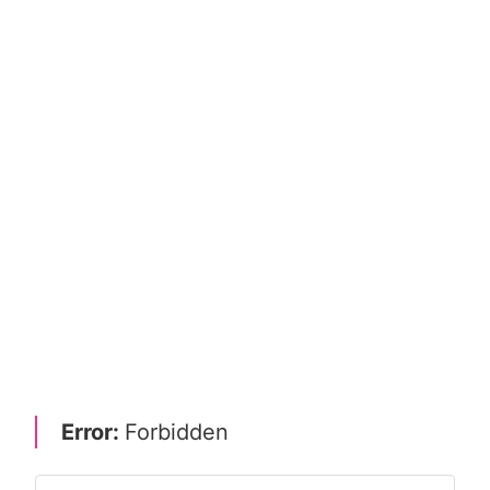
Error:
Forbidden