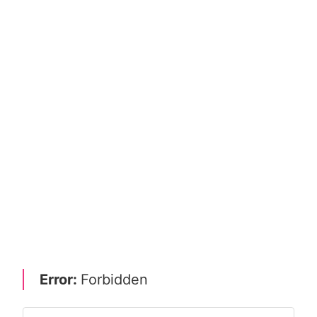
Error:
Forbidden