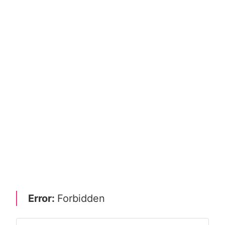
Error:
Forbidden